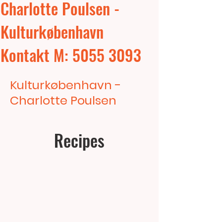
Charlotte Poulsen -
Kulturkøbenhavn
Kontakt M: 5055 3093
Kulturkøbenhavn -
Charlotte Poulsen
Recipes