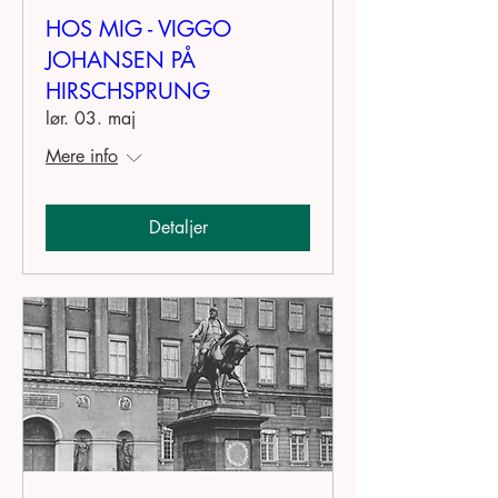
HOS MIG - VIGGO
JOHANSEN PÅ
HIRSCHSPRUNG
lør. 03. maj
Mere info
Detaljer