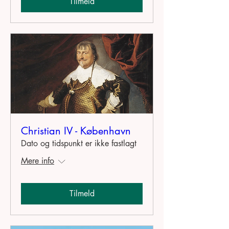
Tilmeld
Christian IV - København
Dato og tidspunkt er ikke fastlagt
Mere info
Tilmeld