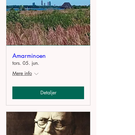
Amarminoen
tors. 05. jun.
Mere info
Detaljer