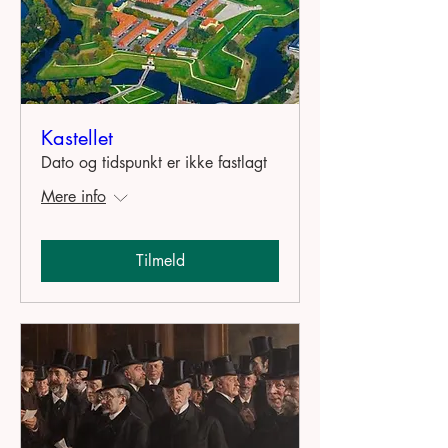
Kastellet
Dato og tidspunkt er ikke fastlagt
Mere info
Tilmeld