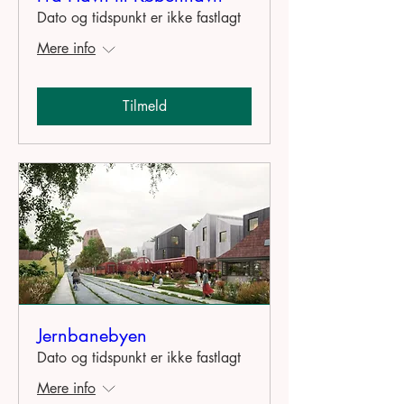
Dato og tidspunkt er ikke fastlagt
Mere info
Tilmeld
Jernbanebyen
Dato og tidspunkt er ikke fastlagt
Mere info