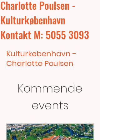
Charlotte Poulsen -
Kulturkøbenhavn
Kontakt M: 5055 3093
Kulturkøbenhavn -
Charlotte Poulsen
Kommende
events