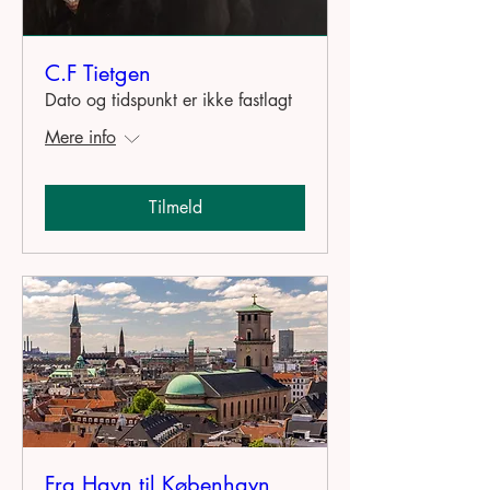
C.F Tietgen
Dato og tidspunkt er ikke fastlagt
Mere info
Tilmeld
Fra Havn til København